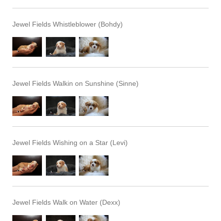
Jewel Fields Whistleblower (Bohdy)
Jewel Fields Walkin on Sunshine (Sinne)
Jewel Fields Wishing on a Star (Levi)
Jewel Fields Walk on Water (Dexx)