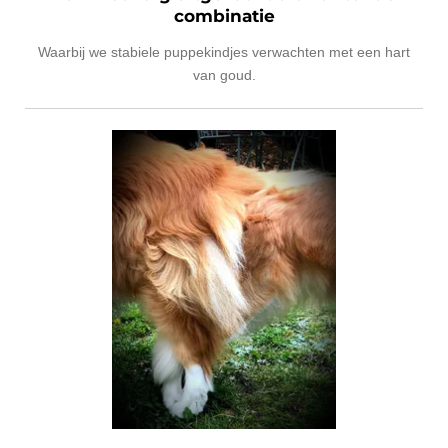
combinatie
Waarbij we stabiele puppekindjes verwachten met een hart
van goud.