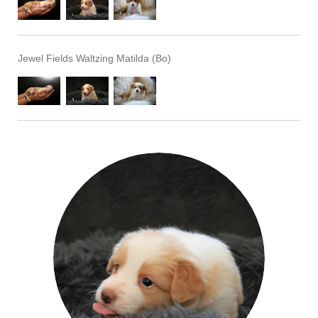
Jewel Fields Waltzing Matilda (Bo)