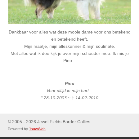
Dankbaar voor alles wat deze mooie dame voor ons betekend
en betekend heeft.
Mijn maatje, mijn alleskunner & mijn soulmate.
Met alles wat ik doe kijk je over mijn schouder mee. Ik mis je
Pino...
Pino
Voor altijd in mijn hart...
*
28-10-2003 ~
†
14-02-2010
© 2005 - 2026 Jewel Fields Border Collies
Powered by
JouwWeb