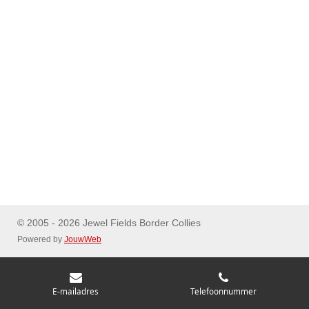
© 2005 - 2026 Jewel Fields Border Collies
Powered by
JouwWeb
E-mailadres
Telefoonnummer